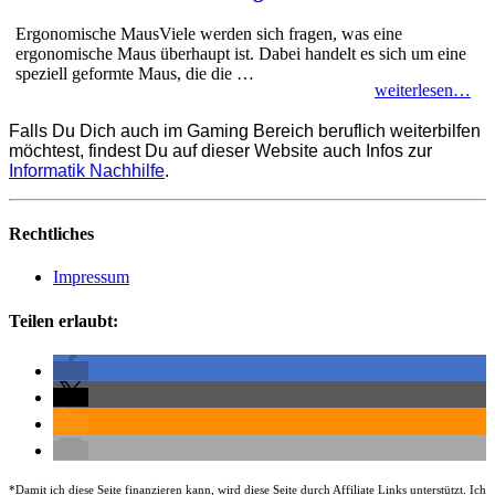
Ergonomische MausViele werden sich fragen, was eine
ergonomische Maus überhaupt ist. Dabei handelt es sich um eine
speziell geformte Maus, die die …
weiterlesen…
Falls Du Dich auch im Gaming Bereich beruflich weiterbilfen
möchtest, findest Du auf dieser Website auch Infos zur
Informatik Nachhilfe
.
Rechtliches
Impressum
Teilen erlaubt:
*
Damit ich diese Seite finanzieren kann, wird diese Seite durch Affiliate Links unterstützt. Ich