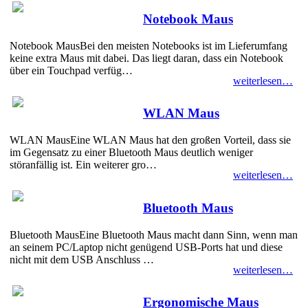
Notebook Maus
Notebook MausBei den meisten Notebooks ist im Lieferumfang
keine extra Maus mit dabei. Das liegt daran, dass ein Notebook
über ein Touchpad verfüg…
weiterlesen…
WLAN Maus
WLAN MausEine WLAN Maus hat den großen Vorteil, dass sie
im Gegensatz zu einer Bluetooth Maus deutlich weniger
störanfällig ist. Ein weiterer gro…
weiterlesen…
Bluetooth Maus
Bluetooth MausEine Bluetooth Maus macht dann Sinn, wenn man
an seinem PC/Laptop nicht genügend USB-Ports hat und diese
nicht mit dem USB Anschluss …
weiterlesen…
Ergonomische Maus