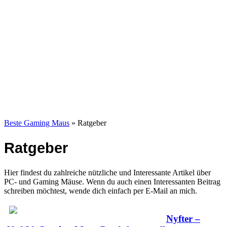
Beste Gaming Maus
» Ratgeber
Ratgeber
Hier findest du zahlreiche nützliche und Interessante Artikel über
PC- und Gaming Mäuse. Wenn du auch einen Interessanten Beitrag
schreiben möchtest, wende dich einfach per E-Mail an mich.
Nyfter –