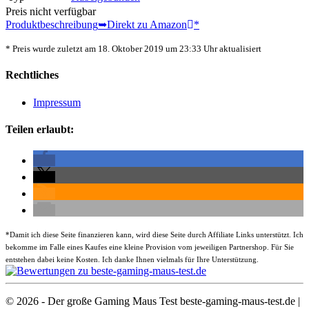
Preis nicht verfügbar
Produktbeschreibung
➥Direkt zu Amazon
*
* Preis wurde zuletzt am 18. Oktober 2019 um 23:33 Uhr aktualisiert
Rechtliches
Impressum
Teilen erlaubt:
*
Damit ich diese Seite finanzieren kann, wird diese Seite durch Affiliate Links unterstützt. Ich
bekomme im Falle eines Kaufes eine kleine Provision vom jeweiligen Partnershop. Für Sie
entstehen dabei keine Kosten. Ich danke Ihnen vielmals für Ihre Unterstützung.
© 2026 - Der große Gaming Maus Test beste-gaming-maus-test.de |