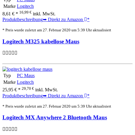
Marke
Logitech
16,99 €
8,61 € *
inkl. MwSt.
Produktbeschreibung
➥ Direkt zu Amazon
*
* Preis wurde zuletzt am 27. Februar 2020 um 5:39 Uhr aktualisiert
Logitech M325 kabellose Maus
Typ
PC Maus
Marke
Logitech
29,70 €
25,95 € *
inkl. MwSt.
Produktbeschreibung
➥ Direkt zu Amazon
*
* Preis wurde zuletzt am 27. Februar 2020 um 5:39 Uhr aktualisiert
Logitech MX Anywhere 2 Bluetooth Maus