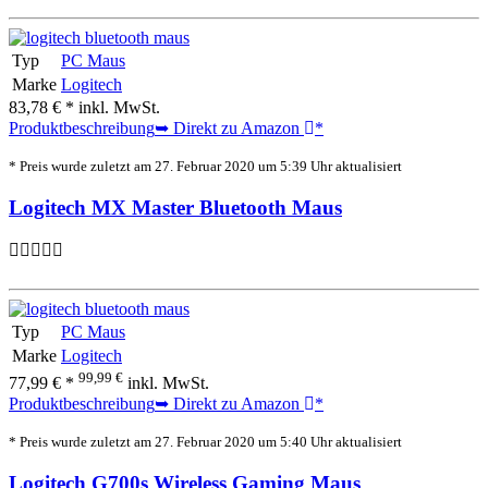
Typ
PC Maus
Marke
Logitech
83,78 € *
inkl. MwSt.
Produktbeschreibung
➥ Direkt zu Amazon
*
* Preis wurde zuletzt am 27. Februar 2020 um 5:39 Uhr aktualisiert
Logitech MX Master Bluetooth Maus
Typ
PC Maus
Marke
Logitech
99,99 €
77,99 € *
inkl. MwSt.
Produktbeschreibung
➥ Direkt zu Amazon
*
* Preis wurde zuletzt am 27. Februar 2020 um 5:40 Uhr aktualisiert
Logitech G700s Wireless Gaming Maus