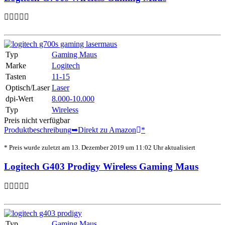
Typ
Gaming Maus
Marke
Logitech
Tasten
11-15
Optisch/Laser
Laser
dpi-Wert
8.000-10.000
Typ
Wireless
Preis nicht verfügbar
Produktbeschreibung
➥Direkt zu Amazon
*
* Preis wurde zuletzt am 13. Dezember 2019 um 11:02 Uhr aktualisiert
Logitech G403 Prodigy Wireless Gaming Maus
Typ
Gaming Maus