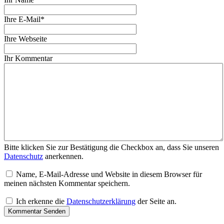
Ihre E-Mail*
Ihre Webseite
Ihr Kommentar
Bitte klicken Sie zur Bestätigung die Checkbox an, dass Sie unseren
Datenschutz
anerkennen.
Name, E-Mail-Adresse und Website in diesem Browser für
meinen nächsten Kommentar speichern.
Ich erkenne die
Datenschutzerklärung
der Seite an.