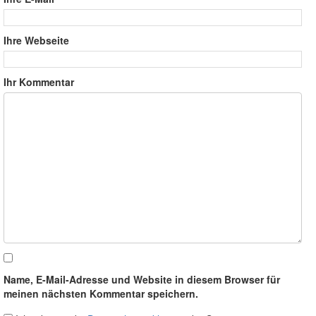
Ihre Webseite
Ihr Kommentar
Name, E-Mail-Adresse und Website in diesem Browser für
meinen nächsten Kommentar speichern.