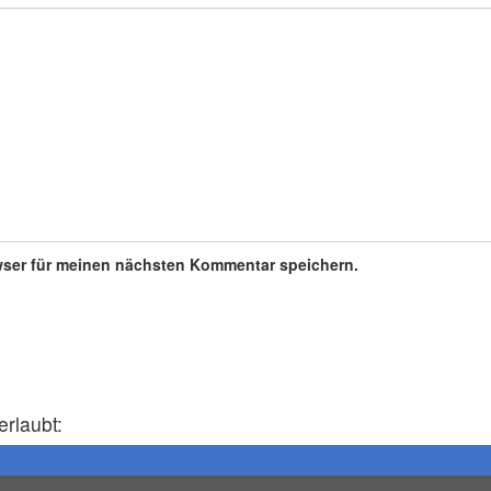
wser für meinen nächsten Kommentar speichern.
erlaubt: