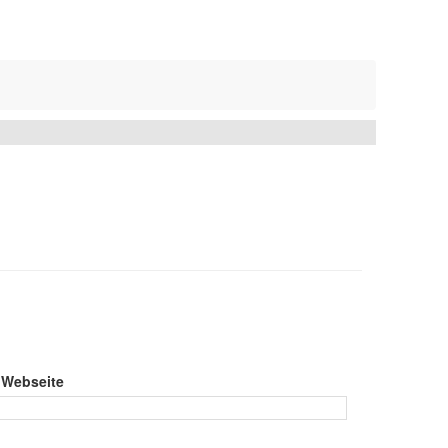
 Webseite