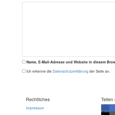
Name, E-Mail-Adresse und Website in diesem Bro
Ich erkenne die
Datenschutzerklärung
der Seite an.
Rechtliches
Teilen 
Impressum