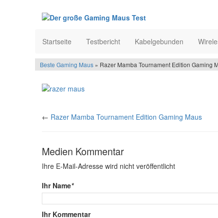
Startseite
Testbericht
Kabelgebunden
Wirele
Beste Gaming Maus
» Razer Mamba Tournament Edition Gaming M
←
Razer Mamba Tournament Edition Gaming Maus
Medien Kommentar
Ihre E-Mail-Adresse wird nicht veröffentlicht
Ihr Name
*
Ihr Kommentar