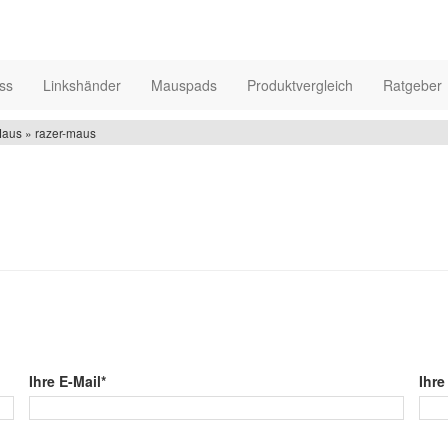
ss
Linkshänder
Mauspads
Produktvergleich
Ratgeber
aus » razer-maus
Ihre E-Mail*
Ihre