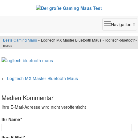
Toggle
Navigation
navigatio
Beste Gaming Maus
» Logitech MX Master Bluetooth Maus » logitech-bluetooth-
maus
←
Logitech MX Master Bluetooth Maus
Medien Kommentar
Ihre E-Mail-Adresse wird nicht veröffentlicht
Ihr Name
*
Ihre E-Mail*