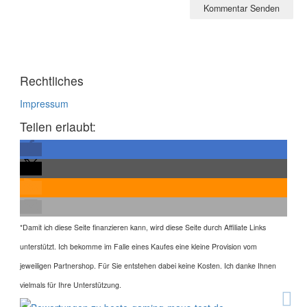
Rechtliches
Impressum
Teilen erlaubt:
*
Damit ich diese Seite finanzieren kann, wird diese Seite durch Affiliate Links
unterstützt. Ich bekomme im Falle eines Kaufes eine kleine Provision vom
jeweiligen Partnershop. Für Sie entstehen dabei keine Kosten. Ich danke Ihnen
vielmals für Ihre Unterstützung.