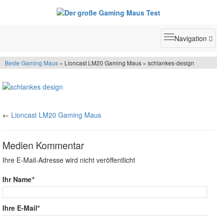
Toggle
Navigation
navigatio
Beste Gaming Maus
» Lioncast LM20 Gaming Maus » schlankes-design
←
Lioncast LM20 Gaming Maus
Medien Kommentar
Ihre E-Mail-Adresse wird nicht veröffentlicht
Ihr Name
*
Ihre E-Mail*