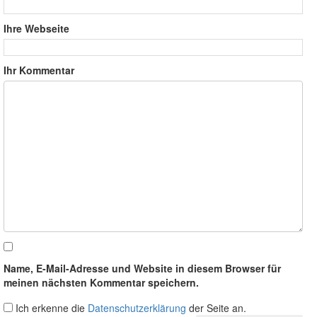
Ihre Webseite
Ihr Kommentar
Name, E-Mail-Adresse und Website in diesem Browser für
meinen nächsten Kommentar speichern.
Ich erkenne die
Datenschutzerklärung
der Seite an.