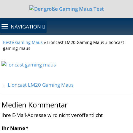
TOGGLE
NAVIGATION
NAVIGATION
Beste Gaming Maus
» Lioncast LM20 Gaming Maus » lioncast-
gaming-maus
←
Lioncast LM20 Gaming Maus
Medien Kommentar
Ihre E-Mail-Adresse wird nicht veröffentlicht
Ihr Name
*