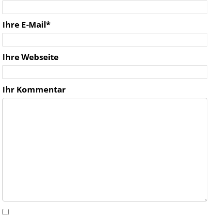
Ihre E-Mail*
Ihre Webseite
Ihr Kommentar