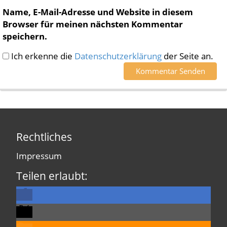
Name, E-Mail-Adresse und Website in diesem
Browser für meinen nächsten Kommentar
speichern.
Ich erkenne die
Datenschutzerklärung
der Seite an.
Rechtliches
Impressum
Teilen erlaubt: