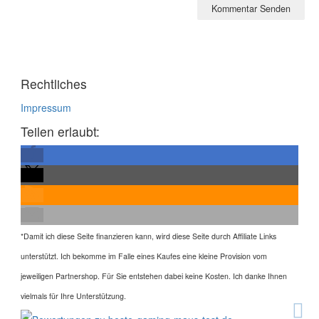
Rechtliches
Impressum
Teilen erlaubt:
*
Damit ich diese Seite finanzieren kann, wird diese Seite durch Affiliate Links
unterstützt. Ich bekomme im Falle eines Kaufes eine kleine Provision vom
jeweiligen Partnershop. Für Sie entstehen dabei keine Kosten. Ich danke Ihnen
vielmals für Ihre Unterstützung.