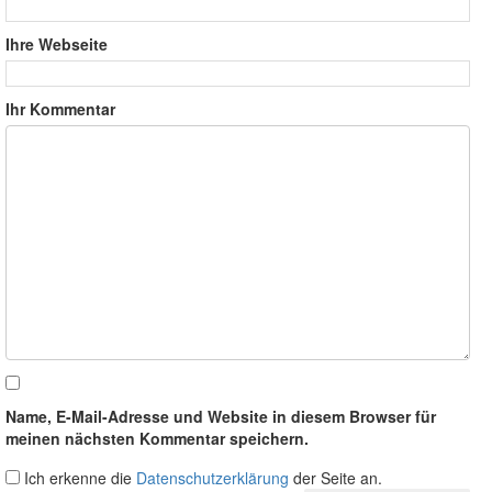
Ihre Webseite
Ihr Kommentar
Name, E-Mail-Adresse und Website in diesem Browser für
meinen nächsten Kommentar speichern.
Ich erkenne die
Datenschutzerklärung
der Seite an.