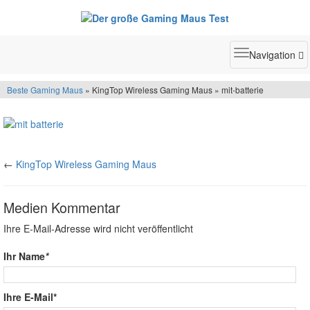
Toggle
Navigation
navigatio
Beste Gaming Maus
» KingTop Wireless Gaming Maus » mit-batterie
←
KingTop Wireless Gaming Maus
Medien Kommentar
Ihre E-Mail-Adresse wird nicht veröffentlicht
Ihr Name
*
Ihre E-Mail*