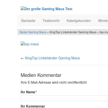
Startseite
Testbericht
Kabelgebunden
Wirele
Beste Gaming Maus
» KingTop Linkshänder Gaming Maus » top-m
←
KingTop Linkshänder Gaming Maus
Medien Kommentar
Ihre E-Mail-Adresse wird nicht veröffentlicht
Ihr Name
*
Ihr Kommentar