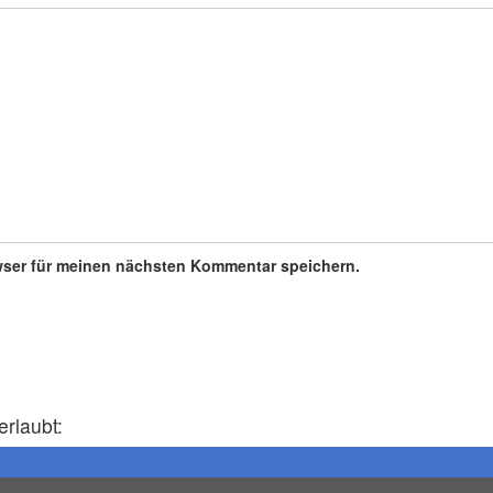
wser für meinen nächsten Kommentar speichern.
erlaubt: