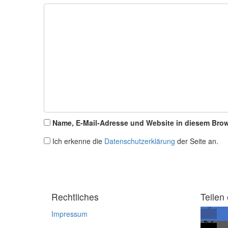
Name, E-Mail-Adresse und Website in diesem Bro
Ich erkenne die
Datenschutzerklärung
der Seite an.
Rechtliches
Teilen 
Impressum