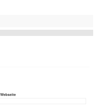
 Webseite